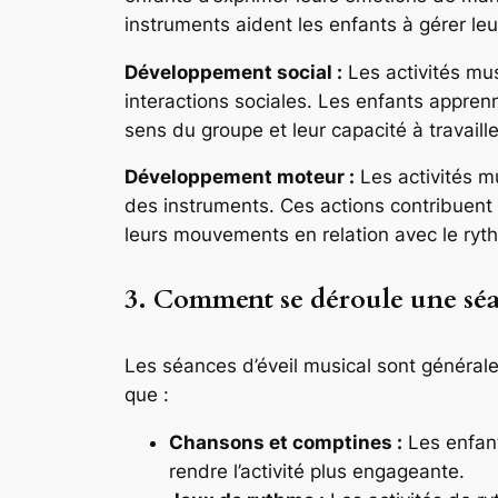
instruments aident les enfants à gérer le
Développement social :
Les activités mus
interactions sociales. Les enfants apprenn
sens du groupe et leur capacité à travaill
Développement moteur :
Les activités m
des instruments. Ces actions contribuent 
leurs mouvements en relation avec le ryth
3. Comment se déroule une séan
Les séances d’éveil musical sont généralem
que :
Chansons et comptines :
Les enfan
rendre l’activité plus engageante.