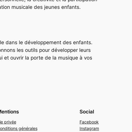
tion musicale des jeunes enfants.
tale dans le développement des enfants.
onnons les outils pour développer leurs
 et ouvrir la porte de la musique à vos
entions
Social
ie privée
Facebook
onditions générales
Instagram