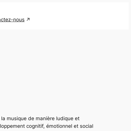
tactez-nous
 la musique de manière ludique et
loppement cognitif, émotionnel et social