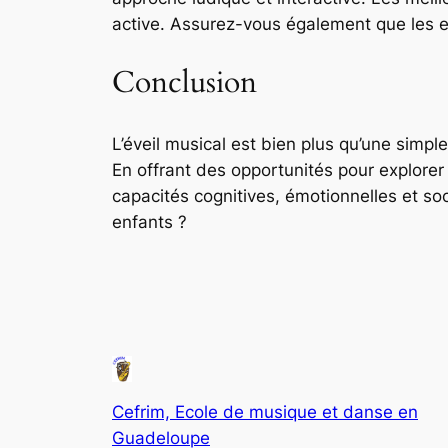
active. Assurez-vous également que les e
Conclusion
L’éveil musical est bien plus qu’une simp
En offrant des opportunités pour explorer
capacités cognitives, émotionnelles et so
enfants ?
Cefrim, Ecole de musique et danse en
Guadeloupe