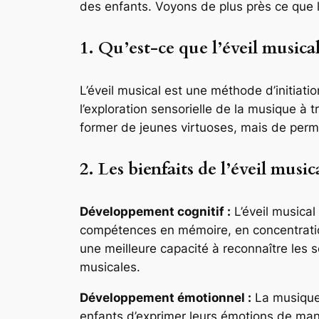
des enfants. Voyons de plus près ce que l’
1. Qu’est-ce que l’éveil musical
L’éveil musical est une méthode d’initiati
l’exploration sensorielle de la musique à t
former de jeunes virtuoses, mais de perm
2. Les bienfaits de l’éveil music
Développement cognitif :
L’éveil musical
compétences en mémoire, en concentratio
une meilleure capacité à reconnaître les s
musicales.
Développement émotionnel :
La musique 
enfants d’exprimer leurs émotions de man